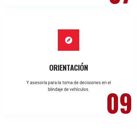
ORIENTACIÓN
Y asesoría para la toma de decisiones en el
09
blindaje de vehículos.