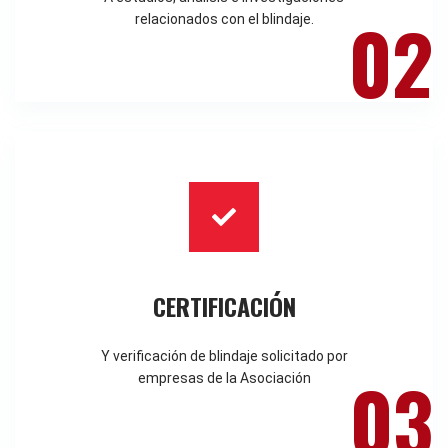
02
relacionados con el blindaje.
CERTIFICACIÓN
Y verificación de blindaje solicitado por
03
empresas de la Asociación