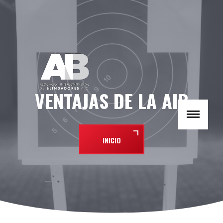
VENTAJAS DE LA AIB
INICIO