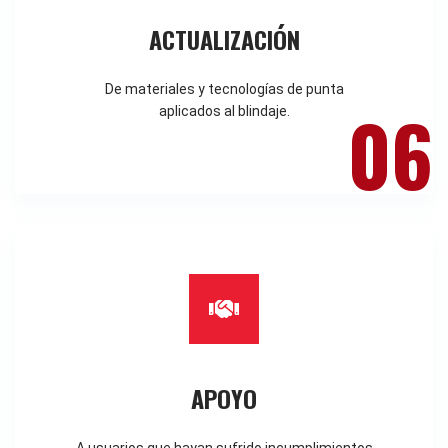
ACTUALIZACIÓN
De materiales y tecnologías de punta
06
aplicados al blindaje.
APOYO