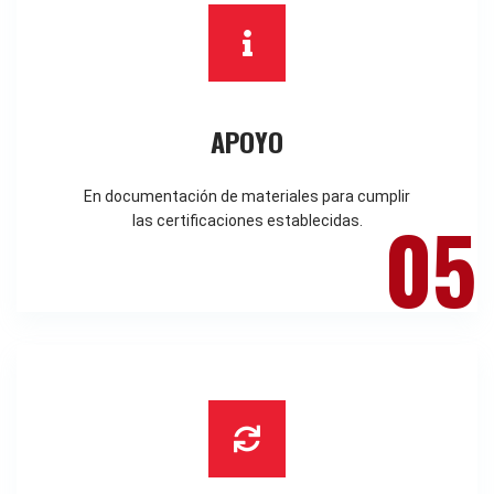
APOYO
En documentación de materiales para cumplir
05
las certificaciones establecidas.