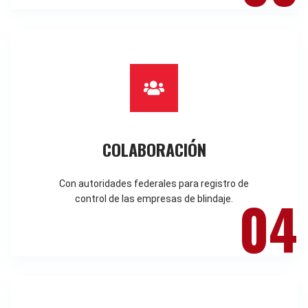
COLABORACIÓN
Con autoridades federales para registro de
04
control de las empresas de blindaje.