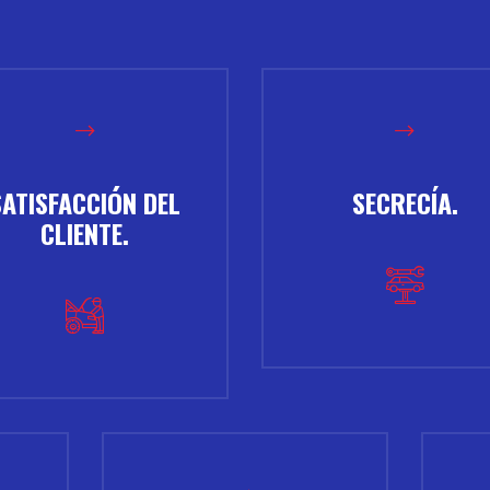
SATISFACCIÓN DEL
SECRECÍA.
CLIENTE.