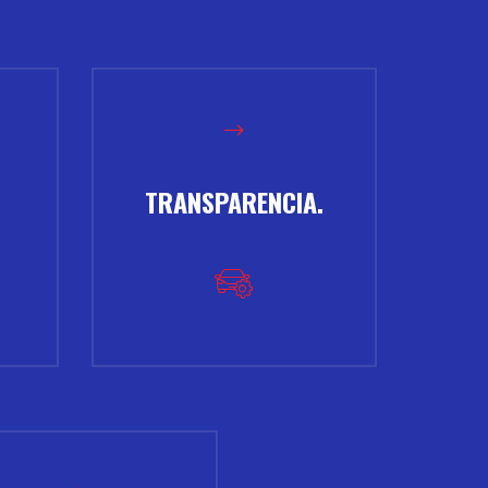
TRANSPARENCIA.