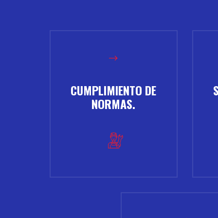
CUMPLIMIENTO DE
NORMAS.