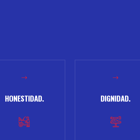
HONESTIDAD.
DIGNIDAD.