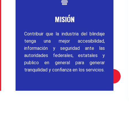
MISIÓN
Contribuir que la industria del blindaje
tenga una mejor accesibilidad,
información y seguridad ante las
autoridades federales, estatales y
publico en general para generar
tranquilidad y confianza en los servicios.