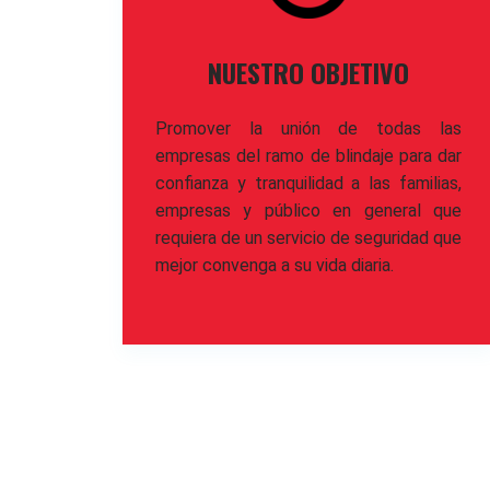
NUESTRO OBJETIVO
Promover la unión de todas las
empresas del ramo de blindaje para dar
confianza y tranquilidad a las familias,
empresas y público en general que
requiera de un servicio de seguridad que
mejor convenga a su vida diaria.