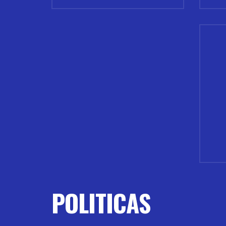
POLITICAS