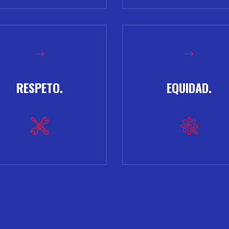
RESPETO.
EQUIDAD.