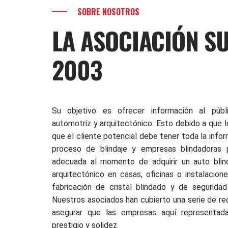
SOBRE NOSOTROS
LA ASOCIACIÓN S
2003
Su objetivo es ofrecer información al públ
automotriz y arquitectónico. Esto debido a que 
que el cliente potencial debe tener toda la info
proceso de blindaje y empresas blindadoras 
adecuada al momento de adquirir un auto blin
arquitectónico en casas, oficinas o instalacio
fabricación de cristal blindado y de seguridad
Nuestros asociados han cubierto una serie de re
asegurar que las empresas aquí representad
prestigio y solidez.