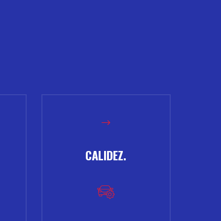
CALIDEZ.