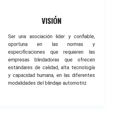
VISIÓN
Ser una asociación lider y confiable,
oportuna en las normas y
especificaciones que requieren las
empresas blindadoras que ofrecen
estándares de calidad, alta tecnología
y capacidad humana, en las diferentes
modalidades del blindaje automotriz.