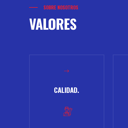
SOBRE NOSOTROS
VALORES
CALIDAD.